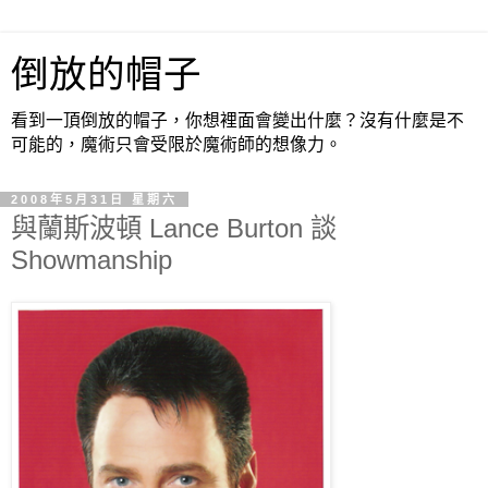
倒放的帽子
看到一頂倒放的帽子，你想裡面會變出什麼？沒有什麼是不
可能的，魔術只會受限於魔術師的想像力。
2008年5月31日 星期六
與蘭斯波頓 Lance Burton 談
Showmanship